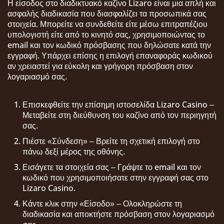
Η είσοδος στο διαδικτυακό καζίνο Lizaro είναι μια απλή και
ασφαλής διαδικασία που διασφαλίζει τα προσωπικά σας
στοιχεία. Μπορείτε να συνδεθείτε είτε μέσω επιτραπέζιου
υπολογιστή είτε από το κινητό σας, χρησιμοποιώντας το
email και τον κωδικό πρόσβασης που δηλώσατε κατά την
εγγραφή. Υπάρχει επίσης η επιλογή επαναφοράς κωδικού
αν χρειαστεί για εύκολη και γρήγορη πρόσβαση στον
λογαριασμό σας.
Επισκεφθείτε την επίσημη ιστοσελίδα Lizaro Casino –
Μεταβείτε στη διεύθυνση του καζίνο από τον περιηγητή
σας.
Πιέστε «Σύνδεση» – Βρείτε τη σχετική επιλογή στο
πάνω δεξί μέρος της οθόνης.
Εισάγετε τα στοιχεία σας – Γράψτε το email και τον
κωδικό που χρησιμοποιήσατε στην εγγραφή σας στο
Lizaro Casino.
Κάντε κλικ στην «Είσοδο» – Ολοκληρώστε τη
διαδικασία και αποκτήστε πρόσβαση στον λογαριασμό