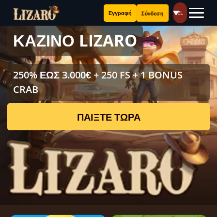
Σύνδεση
Εγγραφή
EL
ΚΑΖΊΝΟ LIZARO
250% ΕΩΣ 3.000€ + 250 FS + 1 BONUS
CRAB
ΠΑΙΞΤΕ ΤΩΡΑ