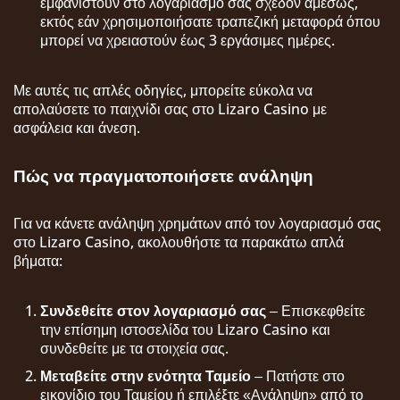
εμφανιστούν στο λογαριασμό σας σχεδόν αμέσως,
εκτός εάν χρησιμοποιήσατε τραπεζική μεταφορά όπου
μπορεί να χρειαστούν έως 3 εργάσιμες ημέρες.
Με αυτές τις απλές οδηγίες, μπορείτε εύκολα να
απολαύσετε το παιχνίδι σας στο Lizaro Casino με
ασφάλεια και άνεση.
Πώς να πραγματοποιήσετε ανάληψη
Για να κάνετε ανάληψη χρημάτων από τον λογαριασμό σας
στο Lizaro Casino, ακολουθήστε τα παρακάτω απλά
βήματα:
Συνδεθείτε στον λογαριασμό σας
– Επισκεφθείτε
την επίσημη ιστοσελίδα του Lizaro Casino και
συνδεθείτε με τα στοιχεία σας.
Μεταβείτε στην ενότητα Ταμείο
– Πατήστε στο
εικονίδιο του Ταμείου ή επιλέξτε «Ανάληψη» από το