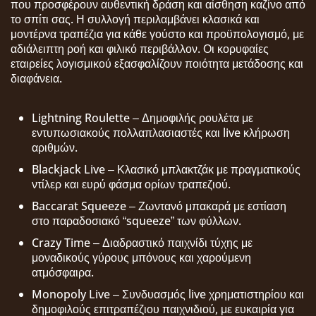
που προσφέρουν αυθεντική δράση και αίσθηση καζίνο από
το σπίτι σας. Η συλλογή περιλαμβάνει κλασικά και
μοντέρνα τραπέζια για κάθε γούστο και προϋπολογισμό, με
αδιάλειπτη ροή και φιλικό περιβάλλον. Οι κορυφαίες
εταιρείες λογισμικού εξασφαλίζουν ποιότητα μετάδοσης και
διαφάνεια.
Lightning Roulette – Δημοφιλής ρουλέτα με
εντυπωσιακούς πολλαπλασιαστές και live κλήρωση
αριθμών.
Blackjack Live – Κλασικό μπλακτζάκ με πραγματικούς
ντίλερ και ευρύ φάσμα ορίων τραπεζιού.
Baccarat Squeeze – Ζωντανό μπακαρά με εστίαση
στο παραδοσιακό “squeeze” των φύλλων.
Crazy Time – Διαδραστικό παιχνίδι τύχης με
μοναδικούς γύρους μπόνους και χαρούμενη
ατμόσφαιρα.
Monopoly Live – Συνδυασμός live χρηματιστηρίου και
δημοφιλούς επιτραπέζιου παιχνιδιού, με ευκαιρία για