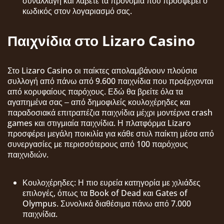
συναλλαγή και λάβετε τα προνόμια που προσφέρει ο
κωδικός στον λογαριασμό σας.
Παιχνίδια στο Lizaro Casino
Στο Lizaro Casino οι παίκτες απολαμβάνουν πλούσια
συλλογή από πάνω από 9.600 παιχνίδια που προέρχονται
από κορυφαίους παρόχους. Εδώ θα βρείτε όλα τα
αγαπημένα σας – από δημοφιλείς κουλοχέρηδες και
παραδοσιακά επιτραπέζια παιχνίδια μέχρι μοντέρνα crash
games και στιγμιαία παιχνίδια. Η πλατφόρμα Lizaro
προσφέρει μεγάλη ποικιλία για κάθε στυλ παίκτη μέσα από
συνεργασίες με περισσότερους από 100 παρόχους
παιχνιδιών.
Κουλοχέρηδες: Η πιο ευρεία κατηγορία με χιλιάδες
επιλογές, όπως τα Book of Dead και Gates of
Olympus. Συνολικά διαθέσιμα πάνω από 7.000
παιχνίδια.