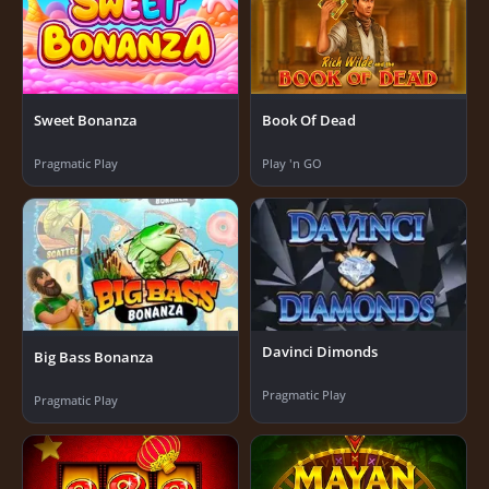
Sweet Bonanza
Book Of Dead
Pragmatic Play
Play 'n GO
Davinci Dimonds
Big Bass Bonanza
Pragmatic Play
Pragmatic Play