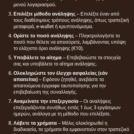
μενού λογαριασμού.
Επιλέξτε μέθοδο ανάληψης
– Επιλέξτε έναν από
τους διαθέσιμους τρόπους ανάληψης, όπως τραπεζική
μεταφορά, e-wallet ή κρυπτονόμισμα.
Ορίστε το ποσό ανάληψης
– Πληκτρολογήστε το
ποσό που θέλετε να αποσύρετε, λαμβάνοντας υπόψη
το ελάχιστο όριο ανάληψης (€10).
Υποβάλετε το αίτημα
– Επιβεβαιώστε τα στοιχεία
σας και υποβάλετε το αίτημα ανάληψης.
Ολοκληρώστε τον έλεγχο ασφαλείας (εάν
απαιτείται)
– Εφόσον ζητηθεί, ανεβάστε τα
απαιτούμενα έγγραφα ταυτοποίησης για την
επιβεβαίωση της συναλλαγής.
Αναμείνατε την επεξεργασία
– Οι αναλήψεις
επεξεργάζονται συνήθως εντός 1 έως 3 εργάσιμων
ημερών, ανάλογα με τη μέθοδο που επιλέξατε.
Λάβετε τα χρήματα
– Μόλις ολοκληρωθεί η
διαδικασία, τα χρήματα θα εμφανιστούν στον τραπεζικό