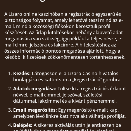
A Lizaro online kaszinóban a regisztráció egyszerű és
biztonságos folyamat, amely lehetővé teszi mind az e-
mail, mind a közösségi fiókokon keresztüli profil
készítését. Az űrlap kitöltésekor néhány alapvető adat
megadására van szükség, így például a teljes névre, e-
mail címre, jelszóra és lakcímre. A hitelesítéshez az
összes információ pontos megadása ajánlott, hogy a
későbbi kifizetések zökkenőmentesen történhessenek.
Kezdés:
Látogasson el a Lizaro Casino hivatalos
honlapjára és kattintson a „Regisztráció” gombra.
Adatok megadása:
Töltse ki a regisztrációs űrlapot
névvel, e-mail címmel, jelszóval, születési
dátummal, lakcímmel és a kívánt pénznemmel.
Email megerősítés:
Egy megerősítő e-mailt kap,
amelyben lévő linkre kattintva aktiválhatja profilját.
Belépés:
A sikeres aktiválás után jelentkezzen be