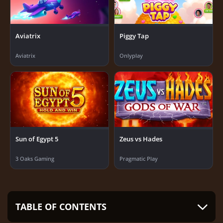
Aviatrix
Piggy Tap
Aviatrix
Onlyplay
Sun of Egypt 5
Zeus vs Hades
3 Oaks Gaming
Pragmatic Play
TABLE OF CONTENTS