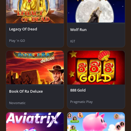
Legacy Of Dead
Wolf Run
Play 'n GO
IGT
888 Gold
Book Of Ra Deluxe
Pragmatic Play
Novomatic