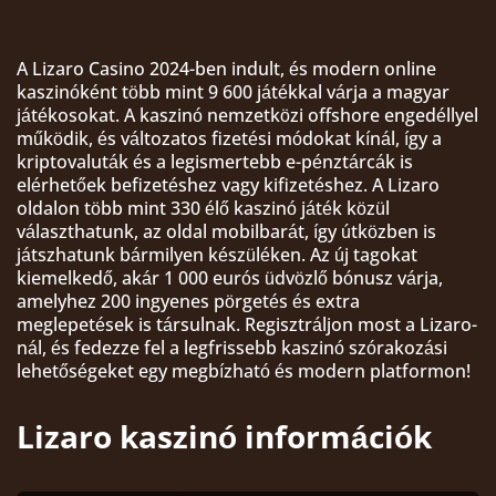
A Lizaro Casino 2024-ben indult, és modern online
kaszinóként több mint 9 600 játékkal várja a magyar
játékosokat. A kaszinó nemzetközi offshore engedéllyel
működik, és változatos fizetési módokat kínál, így a
kriptovaluták és a legismertebb e-pénztárcák is
elérhetőek befizetéshez vagy kifizetéshez. A Lizaro
oldalon több mint 330 élő kaszinó játék közül
választhatunk, az oldal mobilbarát, így útközben is
játszhatunk bármilyen készüléken. Az új tagokat
kiemelkedő, akár 1 000 eurós üdvözlő bónusz várja,
amelyhez 200 ingyenes pörgetés és extra
meglepetések is társulnak. Regisztráljon most a Lizaro-
nál, és fedezze fel a legfrissebb kaszinó szórakozási
lehetőségeket egy megbízható és modern platformon!
Lizaro kaszinó információk