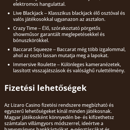
elektromos hangulattal.
Live Blackjack – Klasszikus blackjack élő osztóval és
valós játékosokkal ugyanazon az asztalon.
Crazy Time – Élő, szórakoztató pörgetős
showműsor garantált meglepetésekkel és
bónuszkörökkel.
Baccarat Squeeze – Baccarat még több izgalommal,
ahol az osztó lassan mutatja meg a lapokat.
Immersive Roulette – Különleges kameranézetek,
lassított visszajátszások és valósághű rulettélmény.
Fizetési lehetőségek
Az Lizaro Casino fizetési rendszere megbízható és
egyszerű lehetőségeket kínál minden játékosnak.
Magyar játékosként könnyedén be- és kifizethetsz
számtalan villámgyors módszerrel, ideértve a
hagyományos bankkártyákat, e-pénztárcákat és