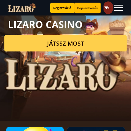
Bejelentkezés
Regisztráció
HU
LIZARO CASINO
JÁTSSZ MOST