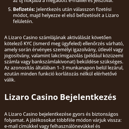
az új fiókjába a megadott e-maillel és jelszóval.
Befizetés:
Jelentkezés után válasszon fizetési
módot, majd helyezze el első befizetését a Lizaro
felületén.
A Lizaro Casino számlájának aktiválását követően
kötelező KYC (ismerd meg ügyfeled) ellenőrzés várható,
amely során érvényes személyi igazolvány, útlevél vagy
jogosítvány, valamint lakcímigazolás (például közüzemi
számla vagy bankszámlakivonat) beküldése szükséges.
Az azonosítás általában 1–3 munkanapon belül lezárul,
ezután minden funkció korlátozás nélkül elérhetővé
válik.
Lizaro Casino Bejelentkezés
A Lizaro Casino bejelentkezése gyors és biztonságos
folyamat. A játékosokat többféle módon várjuk vissza:
e-mail címükkel vagy felhasználónevükkel és