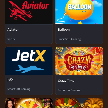
Aviator
Balloon
Spribe
SmartSoft Gaming
JetX
Crazy Time
SmartSoft Gaming
Evolution Gaming