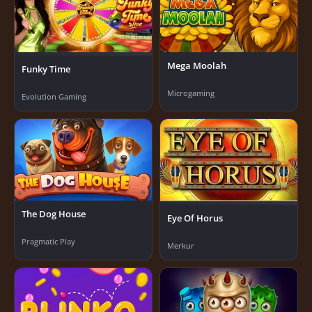
Mega Moolah
Funky Time
Microgaming
Evolution Gaming
The Dog House
Eye Of Horus
Pragmatic Play
Merkur