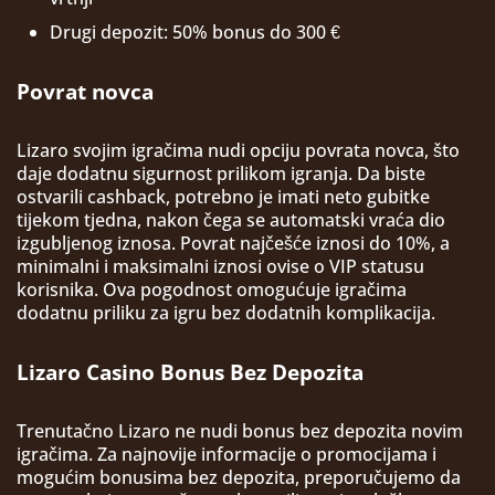
Drugi depozit: 50% bonus do 300 €
Povrat novca
Lizaro svojim igračima nudi opciju povrata novca, što
daje dodatnu sigurnost prilikom igranja. Da biste
ostvarili cashback, potrebno je imati neto gubitke
tijekom tjedna, nakon čega se automatski vraća dio
izgubljenog iznosa. Povrat najčešće iznosi do 10%, a
minimalni i maksimalni iznosi ovise o VIP statusu
korisnika. Ova pogodnost omogućuje igračima
dodatnu priliku za igru bez dodatnih komplikacija.
Lizaro Casino Bonus Bez Depozita
Trenutačno Lizaro ne nudi bonus bez depozita novim
igračima. Za najnovije informacije o promocijama i
mogućim bonusima bez depozita, preporučujemo da