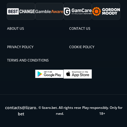
ABOUT US
CONTACT US
PRIVACY POLICY
COOKIE POLICY
TERMS AND CONDITIONS
contacts@lizaro.
© lizaro.bet. All rights rese
Play responsibly. Only for
bet
rved.
18+