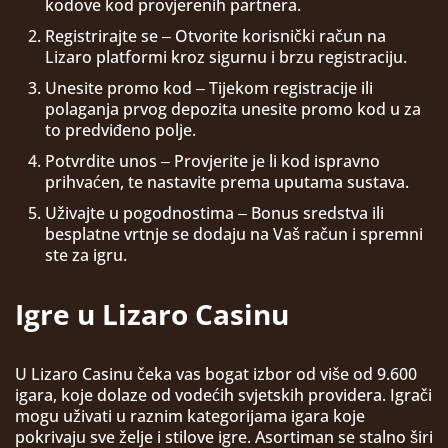
kodove kod provjerenih partnera.
Registrirajte se – Otvorite korisnički račun na
Lizaro platformi kroz sigurnu i brzu registraciju.
Unesite promo kod – Tijekom registracije ili
polaganja prvog depozita unesite promo kod u za
to predviđeno polje.
Potvrdite unos – Provjerite je li kod ispravno
prihvaćen, te nastavite prema uputama sustava.
Uživajte u pogodnostima – Bonus sredstva ili
besplatne vrtnje se dodaju na Vaš račun i spremni
ste za igru.
Igre u Lizaro Casinu
U Lizaro Casinu čeka vas bogat izbor od više od 9.600
igara, koje dolaze od vodećih svjetskih providera. Igrači
mogu uživati u raznim kategorijama igara koje
pokrivaju sve želje i stilove igre. Asortiman se stalno širi