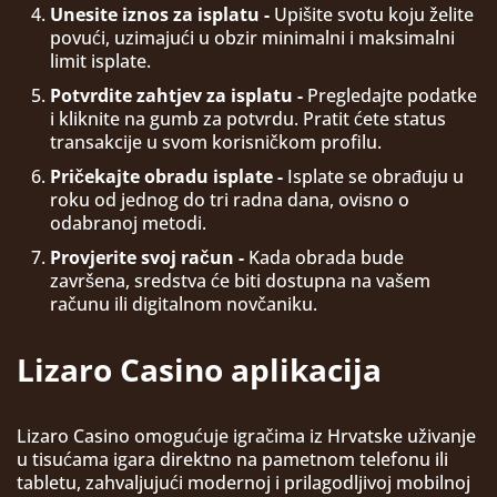
Unesite iznos za isplatu -
Upišite svotu koju želite
povući, uzimajući u obzir minimalni i maksimalni
limit isplate.
Potvrdite zahtjev za isplatu -
Pregledajte podatke
i kliknite na gumb za potvrdu. Pratit ćete status
transakcije u svom korisničkom profilu.
Pričekajte obradu isplate -
Isplate se obrađuju u
roku od jednog do tri radna dana, ovisno o
odabranoj metodi.
Provjerite svoj račun -
Kada obrada bude
završena, sredstva će biti dostupna na vašem
računu ili digitalnom novčaniku.
Lizaro Casino aplikacija
Lizaro Casino omogućuje igračima iz Hrvatske uživanje
u tisućama igara direktno na pametnom telefonu ili
tabletu, zahvaljujući modernoj i prilagodljivoj mobilnoj