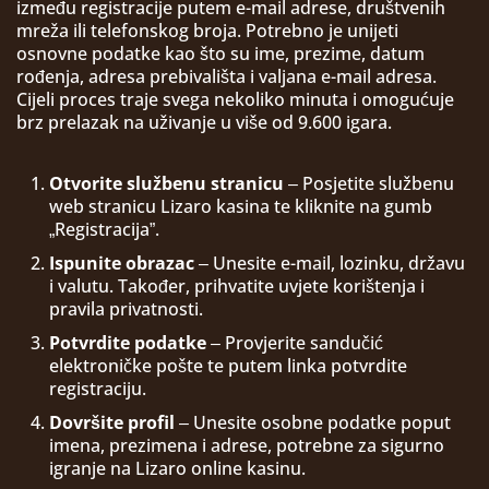
između registracije putem e-mail adrese, društvenih
mreža ili telefonskog broja. Potrebno je unijeti
osnovne podatke kao što su ime, prezime, datum
rođenja, adresa prebivališta i valjana e-mail adresa.
Cijeli proces traje svega nekoliko minuta i omogućuje
brz prelazak na uživanje u više od 9.600 igara.
Otvorite službenu stranicu
– Posjetite službenu
web stranicu Lizaro kasina te kliknite na gumb
„Registracija”.
Ispunite obrazac
– Unesite e-mail, lozinku, državu
i valutu. Također, prihvatite uvjete korištenja i
pravila privatnosti.
Potvrdite podatke
– Provjerite sandučić
elektroničke pošte te putem linka potvrdite
registraciju.
Dovršite profil
– Unesite osobne podatke poput
imena, prezimena i adrese, potrebne za sigurno
igranje na Lizaro online kasinu.