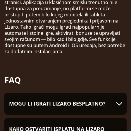
stranici. Aplikacija u klasičnom smislu trenutno nije
dostupna za preuzimanje, no platformi se može
pristupiti putem bilo kojeg mobitela ili tableta
jednostavnim otvaranjem preglednika i prijavom na
Lizaro. Tako igrači mogu igrati najpopularnije
automate i stolne igre, aktivirati bonuse te upravljati
svojim računom — bilo kad i bilo gdje. Sve funkcije
dostupne su putem Android i iOS uređaja, bez potrebe
za dodatnim instalacijama.
FAQ
MOGU LI IGRATI LIZARO BESPLATNO?
KAKO OSTVARITI ISPLATU NA LIZARO