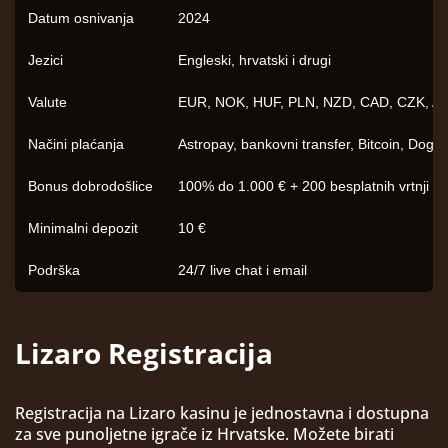
Datum osnivanja
2024
Jezici
Engleski, hrvatski i drugi
Valute
EUR, NOK, HUF, PLN, NZD, CAD, CZK, A
Načini plaćanja
Astropay, bankovni transfer, Bitcoin, Dogec
Bonus dobrodošlice
100% do 1.000 € + 200 besplatnih vrtnji +
Minimalni depozit
10 €
Podrška
24/7 live chat i email
Lizaro Registracija
Registracija na Lizaro kasinu je jednostavna i dostupna
za sve punoljetne igrače iz Hrvatske. Možete birati