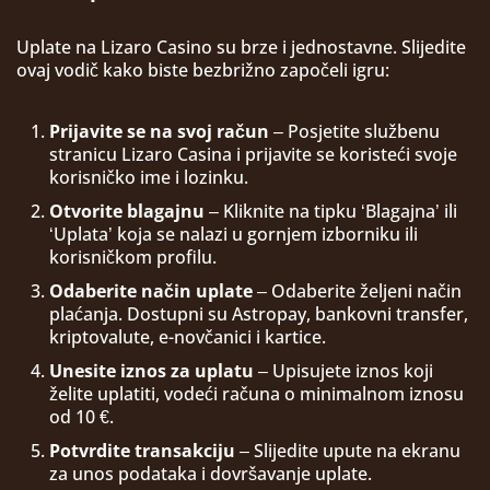
Uplate na Lizaro Casino su brze i jednostavne. Slijedite
ovaj vodič kako biste bezbrižno započeli igru:
Prijavite se na svoj račun
– Posjetite službenu
stranicu Lizaro Casina i prijavite se koristeći svoje
korisničko ime i lozinku.
Otvorite blagajnu
– Kliknite na tipku ‘Blagajna’ ili
‘Uplata’ koja se nalazi u gornjem izborniku ili
korisničkom profilu.
Odaberite način uplate
– Odaberite željeni način
plaćanja. Dostupni su Astropay, bankovni transfer,
kriptovalute, e-novčanici i kartice.
Unesite iznos za uplatu
– Upisujete iznos koji
želite uplatiti, vodeći računa o minimalnom iznosu
od 10 €.
Potvrdite transakciju
– Slijedite upute na ekranu
za unos podataka i dovršavanje uplate.