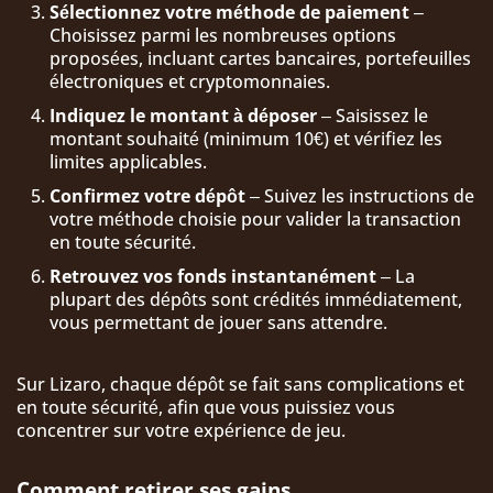
Sélectionnez votre méthode de paiement
–
Choisissez parmi les nombreuses options
proposées, incluant cartes bancaires, portefeuilles
électroniques et cryptomonnaies.
Indiquez le montant à déposer
– Saisissez le
montant souhaité (minimum 10€) et vérifiez les
limites applicables.
Confirmez votre dépôt
– Suivez les instructions de
votre méthode choisie pour valider la transaction
en toute sécurité.
Retrouvez vos fonds instantanément
– La
plupart des dépôts sont crédités immédiatement,
vous permettant de jouer sans attendre.
Sur Lizaro, chaque dépôt se fait sans complications et
en toute sécurité, afin que vous puissiez vous
concentrer sur votre expérience de jeu.
Comment retirer ses gains