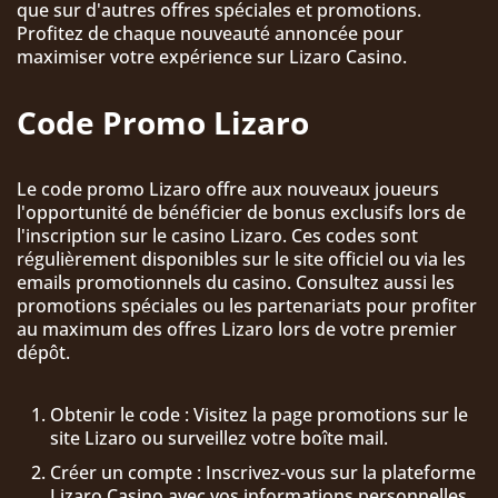
que sur d'autres offres spéciales et promotions.
Profitez de chaque nouveauté annoncée pour
maximiser votre expérience sur Lizaro Casino.
Code Promo Lizaro
Le code promo Lizaro offre aux nouveaux joueurs
l'opportunité de bénéficier de bonus exclusifs lors de
l'inscription sur le casino Lizaro. Ces codes sont
régulièrement disponibles sur le site officiel ou via les
emails promotionnels du casino. Consultez aussi les
promotions spéciales ou les partenariats pour profiter
au maximum des offres Lizaro lors de votre premier
dépôt.
Obtenir le code : Visitez la page promotions sur le
site Lizaro ou surveillez votre boîte mail.
Créer un compte : Inscrivez-vous sur la plateforme
Lizaro Casino avec vos informations personnelles.