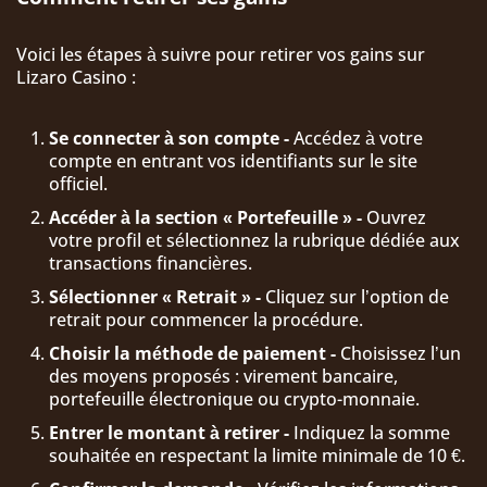
Voici les étapes à suivre pour retirer vos gains sur
Lizaro Casino :
Se connecter à son compte -
Accédez à votre
compte en entrant vos identifiants sur le site
officiel.
Accéder à la section « Portefeuille » -
Ouvrez
votre profil et sélectionnez la rubrique dédiée aux
transactions financières.
Sélectionner « Retrait » -
Cliquez sur l’option de
retrait pour commencer la procédure.
Choisir la méthode de paiement -
Choisissez l’un
des moyens proposés : virement bancaire,
portefeuille électronique ou crypto-monnaie.
Entrer le montant à retirer -
Indiquez la somme
souhaitée en respectant la limite minimale de 10 €.