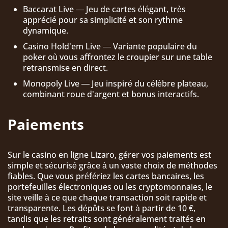
Baccarat Live — Jeu de cartes élégant, très
apprécié pour sa simplicité et son rythme
dynamique.
Casino Hold’em Live — Variante populaire du
poker où vous affrontez le croupier sur une table
retransmise en direct.
Monopoly Live — Jeu inspiré du célèbre plateau,
combinant roue d’argent et bonus interactifs.
Paiements
Sur le casino en ligne Lizaro, gérer vos paiements est
simple et sécurisé grâce à un vaste choix de méthodes
fiables. Que vous préfériez les cartes bancaires, les
portefeuilles électroniques ou les cryptomonnaies, le
site veille à ce que chaque transaction soit rapide et
transparente. Les dépôts se font à partir de 10 €,
tandis que les retraits sont généralement traités en