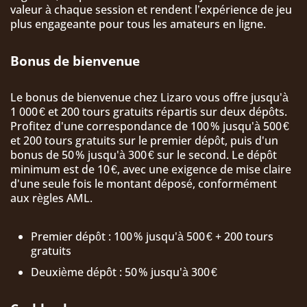
valeur à chaque session et rendent l’expérience de jeu
plus engageante pour tous les amateurs en ligne.
Bonus de bienvenue
Le bonus de bienvenue chez Lizaro vous offre jusqu'à
1 000 € et 200 tours gratuits répartis sur deux dépôts.
Profitez d'une correspondance de 100 % jusqu'à 500 €
et 200 tours gratuits sur le premier dépôt, puis d'un
bonus de 50 % jusqu'à 300 € sur le second. Le dépôt
minimum est de 10 €, avec une exigence de mise claire
d'une seule fois le montant déposé, conformément
aux règles AML.
Premier dépôt : 100 % jusqu'à 500 € + 200 tours
gratuits
Deuxième dépôt : 50 % jusqu'à 300 €