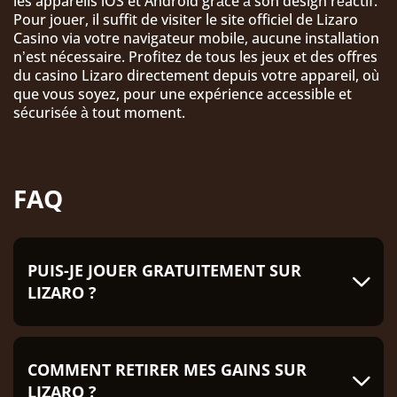
les appareils iOS et Android grâce à son design réactif.
Pour jouer, il suffit de visiter le site officiel de Lizaro
Casino via votre navigateur mobile, aucune installation
n’est nécessaire. Profitez de tous les jeux et des offres
du casino Lizaro directement depuis votre appareil, où
que vous soyez, pour une expérience accessible et
sécurisée à tout moment.
FAQ
PUIS-JE JOUER GRATUITEMENT SUR
LIZARO ?
COMMENT RETIRER MES GAINS SUR
LIZARO ?