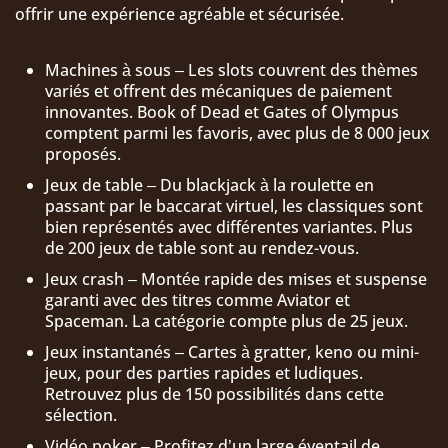
offrir une expérience agréable et sécurisée.
Machines à sous – Les slots couvrent des thèmes
variés et offrent des mécaniques de paiement
innovantes. Book of Dead et Gates of Olympus
comptent parmi les favoris, avec plus de 8 000 jeux
proposés.
Jeux de table – Du blackjack à la roulette en
passant par le baccarat virtuel, les classiques sont
bien représentés avec différentes variantes. Plus
de 200 jeux de table sont au rendez-vous.
Jeux crash – Montée rapide des mises et suspense
garanti avec des titres comme Aviator et
Spaceman. La catégorie compte plus de 25 jeux.
Jeux instantanés – Cartes à gratter, keno ou mini-
jeux, pour des parties rapides et ludiques.
Retrouvez plus de 150 possibilités dans cette
sélection.
Vidéo poker – Profitez d’un large éventail de