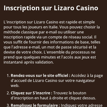
Inscription sur Lizaro Casino
L’inscription sur Lizaro Casino est rapide et simple
pour tous les joueurs en Italie. Vous pouvez choisir la
méthode classique par e-mail ou utiliser une
inscription rapide via un compte de réseau social. Il
vous suffit de fournir des informations de base, telles
que l’adresse e-mail, un mot de passe sécurisé et la
devise de votre choix. L’ensemble du processus ne
prend que quelques minutes et l’accès aux jeux est
instantané après validation.
Rendez-vous sur le site officiel :
Accédez à la page
d’accueil de Lizaro Casino sur votre navigateur
web.
Cliquez sur S’inscrire :
Trouvez le bouton
d’inscription en haut à droite et cliquez dessus.
Remplissez le formulaire :
Indiquez votre adresse