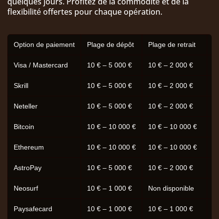
quelques jours. Profitez de la commodité et de la
flexibilité offertes pour chaque opération.
Option de paiement
Plage de dépôt
Plage de retrait
D
Visa / Mastercard
10 € – 5 000 €
10 € – 2 000 €
J
Skrill
10 € – 5 000 €
10 € – 2 000 €
Q
Neteller
10 € – 5 000 €
10 € – 2 000 €
Q
Bitcoin
10 € – 10 000 €
10 € – 10 000 €
M
Ethereum
10 € – 10 000 €
10 € – 10 000 €
M
AstroPay
10 € – 5 000 €
10 € – 2 000 €
J
Neosurf
10 € – 1 000 €
Non disponible
I
Paysafecard
10 € – 1 000 €
10 € – 1 000 €
J