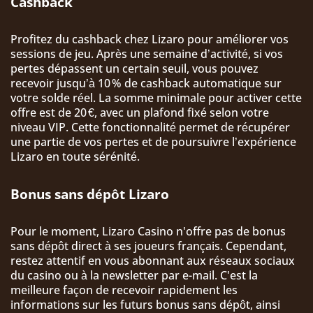
Cashback
Profitez du cashback chez Lizaro pour améliorer vos
sessions de jeu. Après une semaine d’activité, si vos
pertes dépassent un certain seuil, vous pouvez
recevoir jusqu’à 10 % de cashback automatique sur
votre solde réel. La somme minimale pour activer cette
offre est de 20 €, avec un plafond fixé selon votre
niveau VIP. Cette fonctionnalité permet de récupérer
une partie de vos pertes et de poursuivre l’expérience
Lizaro en toute sérénité.
Bonus sans dépôt Lizaro
Pour le moment, Lizaro Casino n'offre pas de bonus
sans dépôt direct à ses joueurs français. Cependant,
restez attentif en vous abonnant aux réseaux sociaux
du casino ou à la newsletter par e-mail. C'est la
meilleure façon de recevoir rapidement les
informations sur les futurs bonus sans dépôt, ainsi