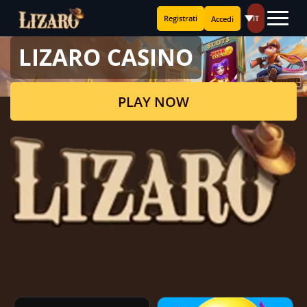
Accedi
Registrati
IT
LIZARO CASINO
PLAY NOW