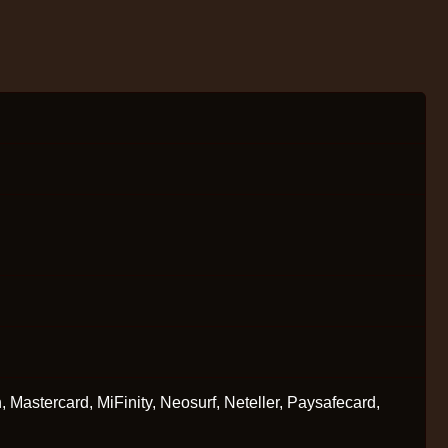
, Mastercard, MiFinity, Neosurf, Neteller, Paysafecard,