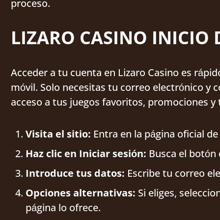
proceso.
LIZARO CASINO INICIO 
Acceder a tu cuenta en Lizaro Casino es rápido
móvil. Solo necesitas tu correo electrónico y c
acceso a tus juegos favoritos, promociones y 
Visita el sitio:
Entra en la página oficial d
Haz clic en Iniciar sesión:
Busca el botón 
Introduce tus datos:
Escribe tu correo ele
Opciones alternativas:
Si eliges, seleccio
página lo ofrece.