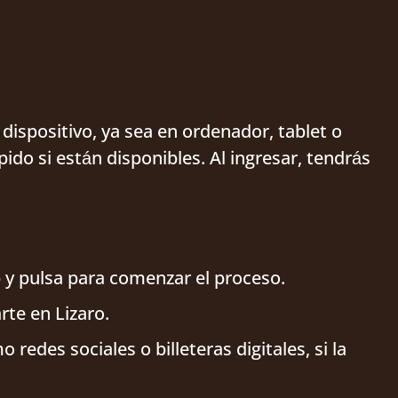
dispositivo, ya sea en ordenador, tablet o
pido si están disponibles. Al ingresar, tendrás
 y pulsa para comenzar el proceso.
rte en Lizaro.
redes sociales o billeteras digitales, si la