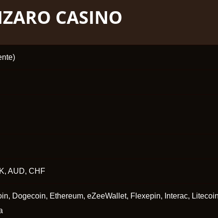
IZARO CASINO
ente)
K, AUD, CHF
in, Dogecoin, Ethereum, eZeeWallet, Flexepin, Interac, Litecoin
a