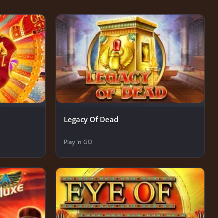
Legacy Of Dead
Play 'n GO