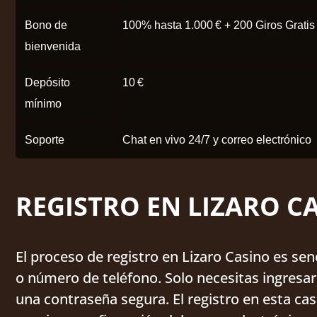
Bono de
100% hasta 1.000 € + 200 Giros Grati
bienvenida
Depósito
10 €
mínimo
Soporte
Chat en vivo 24/7 y correo electrónico
REGISTRO EN LIZARO C
El proceso de registro en Lizaro Casino es sen
o número de teléfono. Solo necesitas ingres
una contraseña segura. El registro en esta c