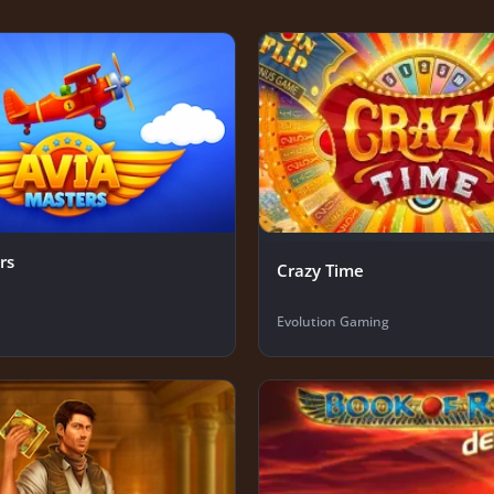
rs
Crazy Time
Evolution Gaming